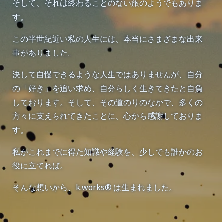
そして、それは終わることのない旅のようでもありま
す。
この半世紀近い私の人生には、本当にさまざまな出来
事がありました。
決して自慢できるような人生ではありませんが、自分
の「好き」を追い求め、自分らしく生きてきたと自負
しております。そして、その道のりのなかで、多くの
方々に支えられてきたことに、心から感謝しておりま
す。
私がこれまでに得た知識や経験を、少しでも誰かのお
役に立てれば。
そんな想いから、k.works® は生まれました。