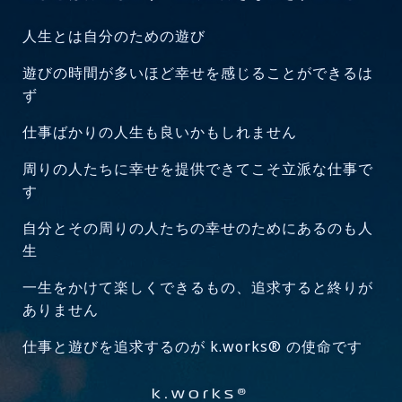
人生とは自分のための遊び
遊びの時間が多いほど幸せを感じることができるは
ず
仕事ばかりの人生も良いかもしれません
周りの人たちに幸せを提供できてこそ立派な仕事で
す
自分とその周りの人たちの幸せのためにあるのも人
生
一生をかけて楽しくできるもの、追求すると終りが
ありません
仕事と遊びを追求するのが k.works® の使命です
k.works®