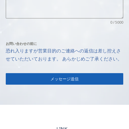
0 / 5000
お問い合わせの前に
恐れ入りますが営業目的のご連絡への返信は差し控えさ
せていただいております。 あらかじめご了承ください。
メッセージ送信