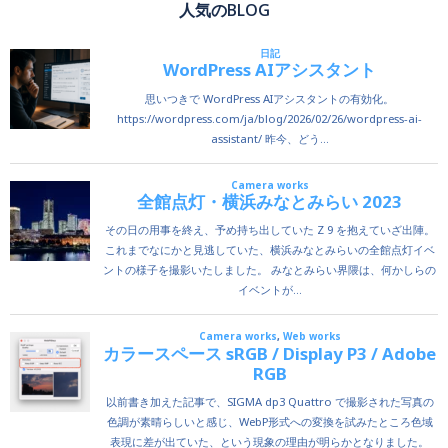
人気のBLOG