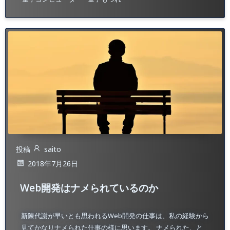
投稿
saito
2018年7月26日
Web開発はナメられているのか
新陳代謝が早いとも思われるWeb開発の仕事は、私の経験から
見てかなりナメられた仕事の様に思います。 ナメられた、と