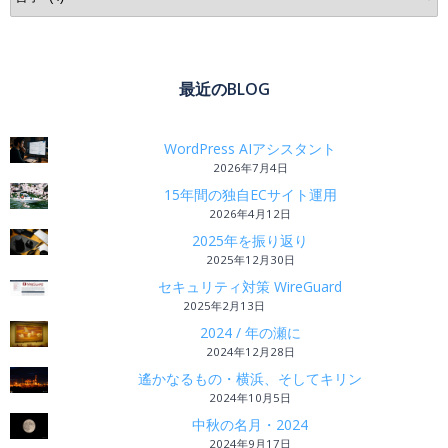
最近のBLOG
WordPress AIアシスタント
2026年7月4日
15年間の独自ECサイト運用
2026年4月12日
2025年を振り返り
2025年12月30日
セキュリティ対策 WireGuard
2025年2月13日
2024 / 年の瀬に
2024年12月28日
遙かなるもの・横浜、そしてキリン
2024年10月5日
中秋の名月・2024
2024年9月17日