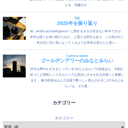
カテゴリー
カテゴリー