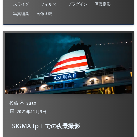
スライダー
フィルター
プラグイン
写真撮影
写真編集
画像比較
投稿
saito
2021年12月9日
SIGMA fp L での夜景撮影