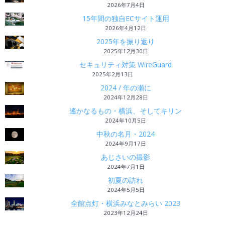
2026年7月4日
15年間の独自ECサイト運用
2026年4月12日
2025年を振り返り
2025年12月30日
セキュリティ対策 WireGuard
2025年2月13日
2024 / 年の瀬に
2024年12月28日
遙かなるもの・横浜、そしてキリン
2024年10月5日
中秋の名月・2024
2024年9月17日
あじさいの撮影
2024年7月1日
初夏の訪れ
2024年5月5日
全館点灯・横浜みなとみらい 2023
2023年12月24日