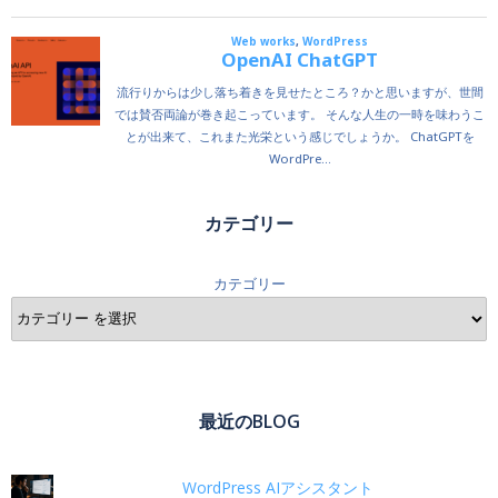
カテゴリー
カテゴリー
最近のBLOG
WordPress AIアシスタント