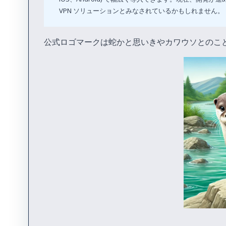
VPN ソリューションとみなされているかもしれません。
公式ロゴマークは蛇かと思いきやカワウソとのこ