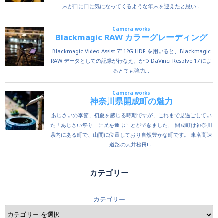
カテゴリー
カテゴリー