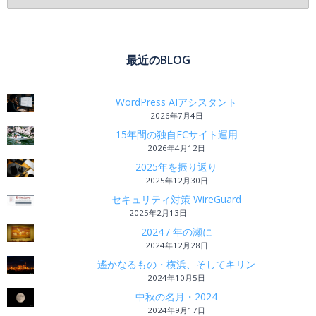
最近のBLOG
WordPress AIアシスタント
2026年7月4日
15年間の独自ECサイト運用
2026年4月12日
2025年を振り返り
2025年12月30日
セキュリティ対策 WireGuard
2025年2月13日
2024 / 年の瀬に
2024年12月28日
遙かなるもの・横浜、そしてキリン
2024年10月5日
中秋の名月・2024
2024年9月17日