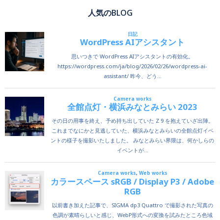
人気のBLOG