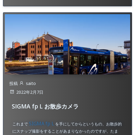
投稿
saito
2022年2月7日
SIGMA fp L お散歩カメラ
SIGMA fp L
これまで
を手にしてからというもの、お散歩的
にスナップ撮影をすることがあまりなかったのですが、たま