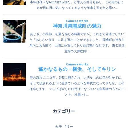
カテゴリー
カテゴリー