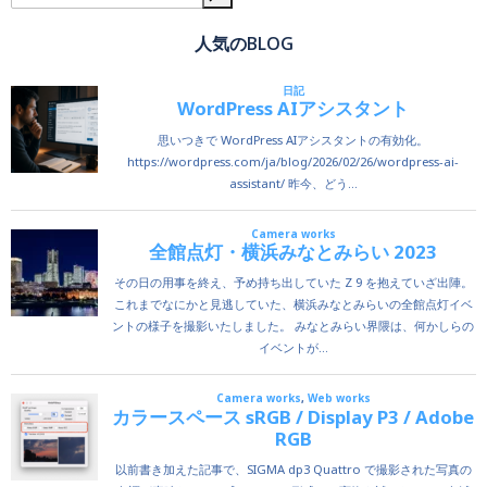
人気のBLOG