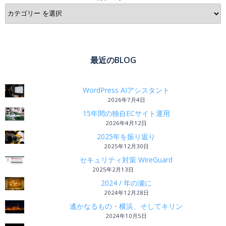
最近のBLOG
WordPress AIアシスタント
2026年7月4日
15年間の独自ECサイト運用
2026年4月12日
2025年を振り返り
2025年12月30日
セキュリティ対策 WireGuard
2025年2月13日
2024 / 年の瀬に
2024年12月28日
遙かなるもの・横浜、そしてキリン
2024年10月5日