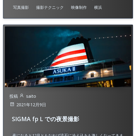
写真撮影
撮影テクニック
映像制作
横浜
投稿
saito
2021年12月9日
SIGMA fp L での夜景撮影
夜になると12月ともなれば流石に冷え込みも激しくなってきま