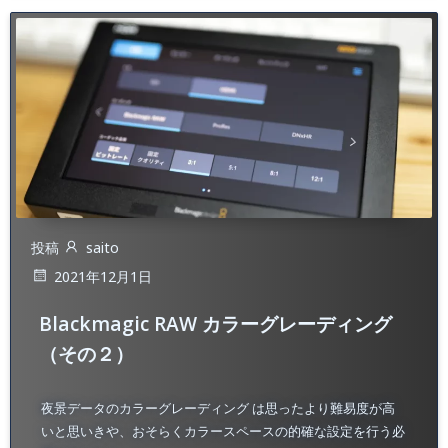
投稿
saito
2021年12月1日
Blackmagic RAW カラーグレーディング
（その２）
夜景データのカラーグレーディング は思ったより難易度が高
いと思いきや、おそらくカラースペースの的確な設定を行う必