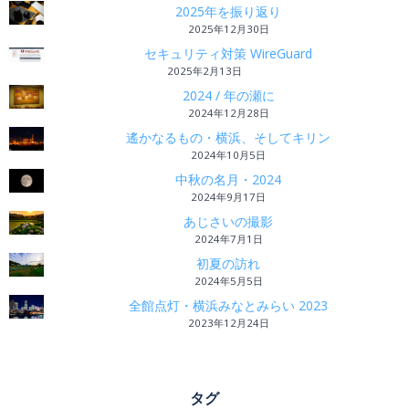
2025年を振り返り
2025年12月30日
セキュリティ対策 WireGuard
2025年2月13日
2024 / 年の瀬に
2024年12月28日
遙かなるもの・横浜、そしてキリン
2024年10月5日
中秋の名月・2024
2024年9月17日
あじさいの撮影
2024年7月1日
初夏の訪れ
2024年5月5日
全館点灯・横浜みなとみらい 2023
2023年12月24日
タグ