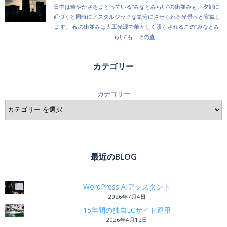
カテゴリー
カテゴリー
最近のBLOG
WordPress AIアシスタント
2026年7月4日
15年間の独自ECサイト運用
2026年4月12日