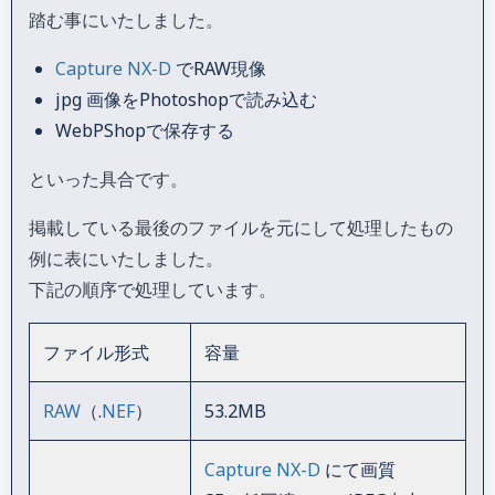
踏む事にいたしました。
Capture NX-D
でRAW現像
jpg 画像をPhotoshopで読み込む
WebPShopで保存する
といった具合です。
掲載している最後のファイルを元にして処理したもの
例に表にいたしました。
下記の順序で処理しています。
ファイル形式
容量
RAW
（.
NEF
）
53.2MB
Capture NX-D
にて画質