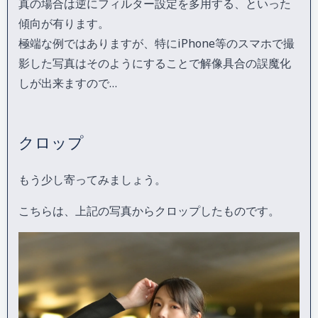
真の場合は逆にフィルター設定を多用する、といった
傾向が有ります。
極端な例ではありますが、特にiPhone等のスマホで撮
影した写真はそのようにすることで解像具合の誤魔化
しが出来ますので…
クロップ
もう少し寄ってみましょう。
こちらは、上記の写真からクロップしたものです。