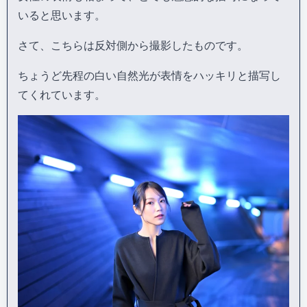
いると思います。
さて、こちらは反対側から撮影したものです。
ちょうど先程の白い自然光が表情をハッキリと描写し
てくれています。