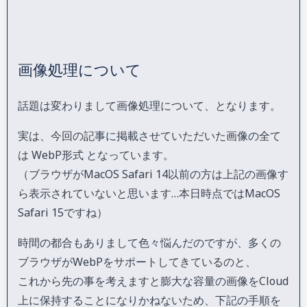
画像処理について
話題は変わりまして画像処理について、となります。
実は、今回の記事に掲載させていただいた画像の全て
は WebP形式 となっています。
（ブラウザがMacOS Safari 14以前の方は上記の画像す
ら表示されていないと思います…本日時点では
MacOS
Safari 15ですね）
時間の都合もありまして色々悩んだのですが、多くの
ブラウザがWebPをサポートしてきているのと、
これから先の事を考えますと膨大な容量の画像をCloud
上に保持することになりかねないため、下記の手順を