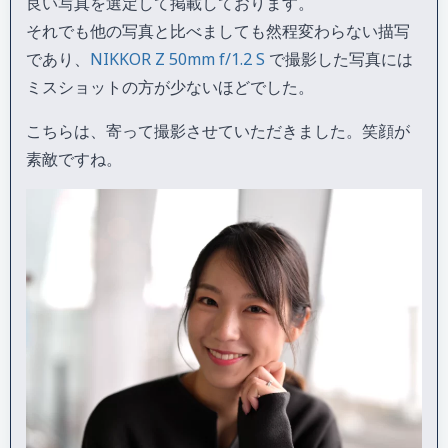
良い写真を選定して掲載しております。
それでも他の写真と比べましても然程変わらない描写
であり、
NIKKOR Z 50mm f/1.2 S
で撮影した写真には
ミスショットの方が少ないほどでした。
こちらは、寄って撮影させていただきました。笑顔が
素敵ですね。