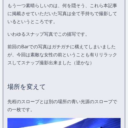
もう一つ素晴らしいのは、何を隠そう、これら本記事
に掲載させていただいた写真は全て手持ちで撮影して
いるというところです。
いわゆるスナップ写真でこの描写です。
前回のBarでの写真はガチガチに構えてしまいました
が、今回は素敵な女性の前ということも有りリラック
スしてスナップ撮影出来ました（逆かな）
場所を変えて
先程のスロープとは別の場所の青い光源のスロープで
の一枚です。