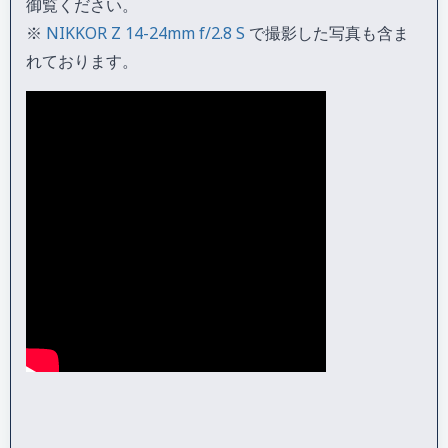
御覧ください。
※
NIKKOR Z 14-24mm f/2.8 S
で撮影した写真も含ま
れております。