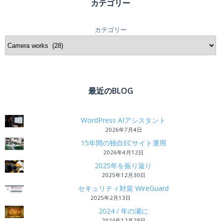
カテゴリー
カテゴリー
最近のBLOG
WordPress AIアシスタント
2026年7月4日
15年間の独自ECサイト運用
2026年4月12日
2025年を振り返り
2025年12月30日
セキュリティ対策 WireGuard
2025年2月13日
2024 / 年の瀬に
2024年12月28日