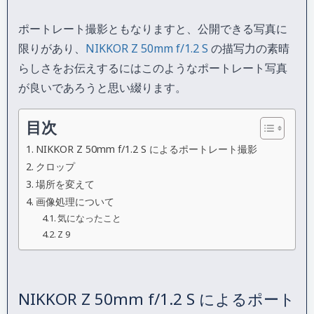
ポートレート撮影ともなりますと、公開できる写真に
限りがあり、
NIKKOR Z 50mm f/1.2 S
の描写力の素晴
らしさをお伝えするにはこのようなポートレート写真
が良いであろうと思い綴ります。
目次
NIKKOR Z 50mm f/1.2 S によるポートレート撮影
クロップ
場所を変えて
画像処理について
気になったこと
Z 9
NIKKOR Z 50mm f/1.2 S によるポート