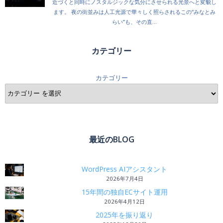
カテゴリー
カテゴリー
最近のBLOG
WordPress AIアシスタント
2026年7月4日
15年間の独自ECサイト運用
2026年4月12日
2025年を振り返り