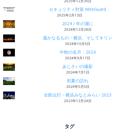
2025年12月30日
セキュリティ対策 WireGuard
2025年2月13日
2024 / 年の瀬に
2024年12月28日
遙かなるもの・横浜、そしてキリン
2024年10月5日
中秋の名月・2024
2024年9月17日
あじさいの撮影
2024年7月1日
初夏の訪れ
2024年5月5日
全館点灯・横浜みなとみらい 2023
2023年12月24日
タグ