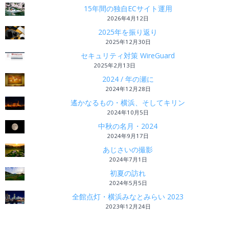
15年間の独自ECサイト運用
2026年4月12日
2025年を振り返り
2025年12月30日
セキュリティ対策 WireGuard
2025年2月13日
2024 / 年の瀬に
2024年12月28日
遙かなるもの・横浜、そしてキリン
2024年10月5日
中秋の名月・2024
2024年9月17日
あじさいの撮影
2024年7月1日
初夏の訪れ
2024年5月5日
全館点灯・横浜みなとみらい 2023
2023年12月24日