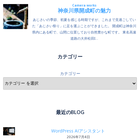
カテゴリー
カテゴリー
最近のBLOG
WordPress AIアシスタント
2026年7月4日