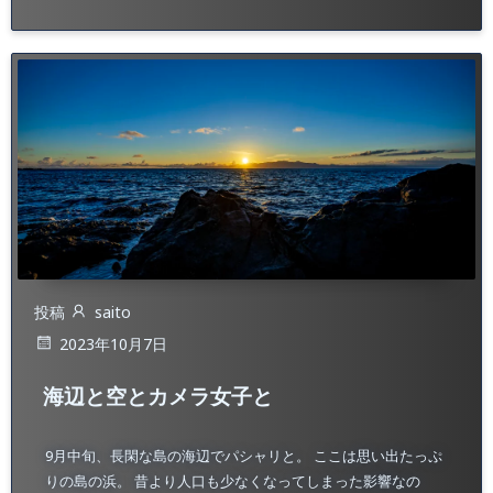
投稿
saito
2023年10月7日
海辺と空とカメラ女子と
9月中旬、長閑な島の海辺でパシャリと。 ここは思い出たっぷ
りの島の浜。 昔より人口も少なくなってしまった影響なの