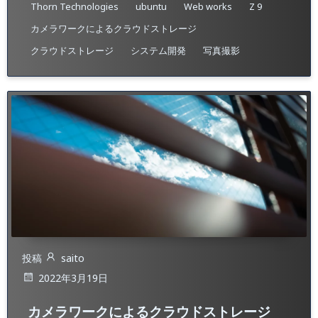
Thorn Technologies
ubuntu
Web works
Z 9
カメラワークによるクラウドストレージ
クラウドストレージ
システム開発
写真撮影
投稿
saito
2022年3月19日
カメラワークによるクラウドストレージ