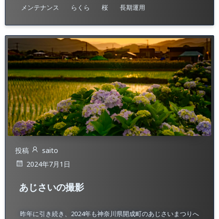
メンテナンス
らくら
桜
長期運用
投稿
saito
2024年7月1日
あじさいの撮影
昨年に引き続き、2024年も神奈川県開成町のあじさいまつりへ