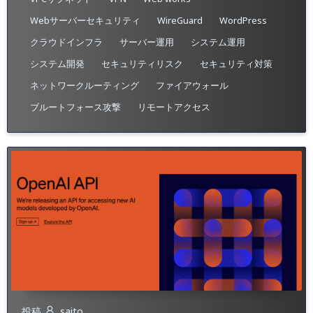
Webサーバーセキュリティ
WireGuard
WordPress
クラウドインフラ
サーバー運用
システム運用
システム開発
セキュリティリスク
セキュリティ対策
ネットワークルーティング
ファイアウォール
ブルートフォース攻撃
リモートアクセス
投稿
saito