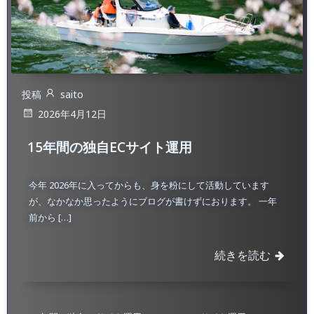
投稿
saito
2026年4月12日
15年間の独自ECサイト運用
今年 2026年に入ってからも、身を粉にして活動しています
が、なかなか思ったようにブログが書けずにおります。 一年
前から […]
続きを読む