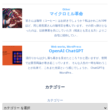
カテゴリー
カテゴリー