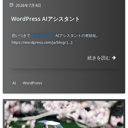
2026年7月4日
WordPress AIアシスタント
WordPress
思いつきで
AIアシスタントの有効化。
https://wordpress.com/ja/blog/ […]
続きを読む
AI
WordPress