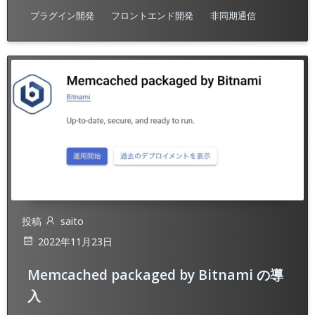
プラグイン開発
フロントエンド開発
非同期通信
投稿
saito
2022年11月23日
Memcached packaged by Bitnami の導
入