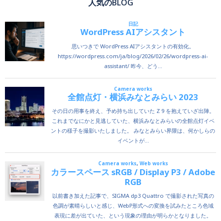
人気のBLOG