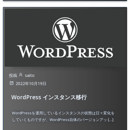
投稿
saito
2022年10月19日
WordPress インスタンス移行
WordPressを運用しているインスタンスの状態は日々変化を
していくものですが、WordPress自体のバージョンアッ […]