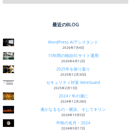
最近のBLOG
WordPress AIアシスタント
2026年7月4日
15年間の独自ECサイト運用
2026年4月12日
2025年を振り返り
2025年12月30日
セキュリティ対策 WireGuard
2025年2月13日
2024 / 年の瀬に
2024年12月28日
遙かなるもの・横浜、そしてキリン
2024年10月5日
中秋の名月・2024
2024年9月17日