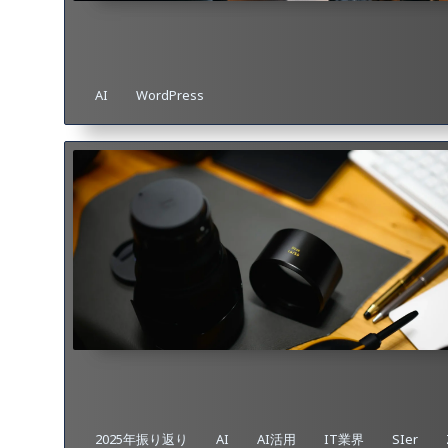
AI
WordPress
2025年振り返り
AI
AI活用
IT業界
SIer