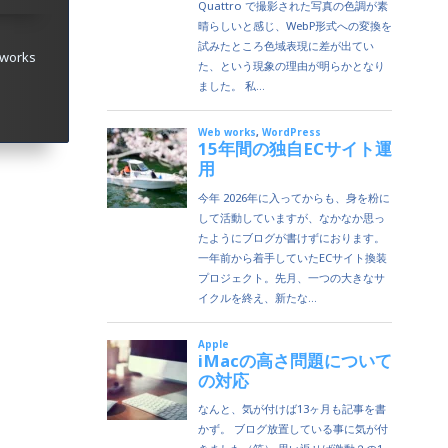
works