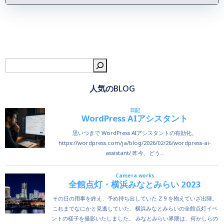
検
人気のBLOG