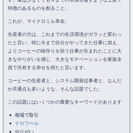
特徴のあるものを創ること。
これが、マイクロミル革命。
生産者の方は、これまでの生活環境がガラッと変わっ
たと言い、特に今まで自分がやってきた仕事に加え、
よりコーヒーの味作りを担う仕事が生まれたことに大
きなやりがいを感じ、大きなモチベーションを家族全
員で共有する幸せを得たと言います。
コーヒーの生産者と、システム開発従事者と、なんだ
か共通点も多いような、そんな話題でした。
この話題にはいくつかの重要なキーワードがあります
相場で取引
テロワール
やりがい