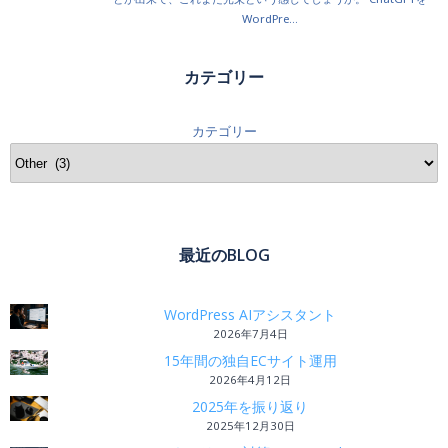
カテゴリー
カテゴリー
最近のBLOG
WordPress AIアシスタント
2026年7月4日
15年間の独自ECサイト運用
2026年4月12日
2025年を振り返り
2025年12月30日