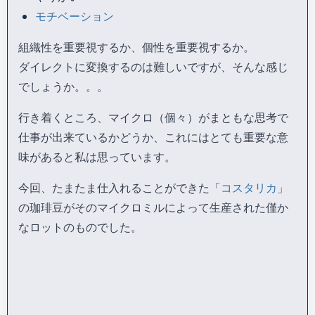
モチベーション
組織性を重要視するか、個性を重要視するか。
ダイレクトに変換するのは難しいですが、そんな感じ
でしょうか。。。
行き着くところ、マイクロ（個々）がまともな思考で
仕事が出来ているかどうか、これにはとても重要な意
味があると私は思っています。
今回、たまたま仕入れることができた「
コスタリカ
」
の珈琲豆がそのマイクロミルによって生産された僅か
なロットのものでした。