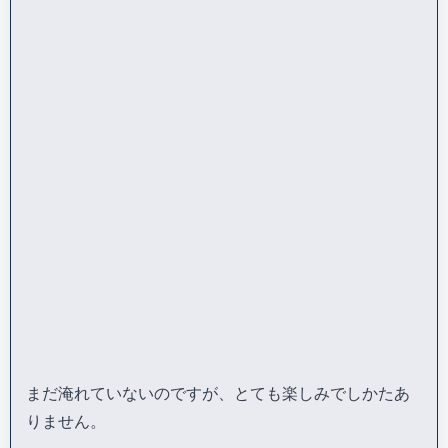
まだ淹れていないのですが、とても楽しみでしかたあ
りません。