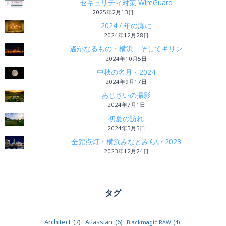
セキュリティ対策 WireGuard
2025年2月13日
2024 / 年の瀬に
2024年12月28日
遙かなるもの・横浜、そしてキリン
2024年10月5日
中秋の名月・2024
2024年9月17日
あじさいの撮影
2024年7月1日
初夏の訪れ
2024年5月5日
全館点灯・横浜みなとみらい 2023
2023年12月24日
タグ
Architect
(7)
Atlassian
(6)
Blackmagic RAW
(4)