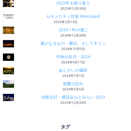
2025年を振り返り
2025年12月30日
セキュリティ対策 WireGuard
2025年2月13日
2024 / 年の瀬に
2024年12月28日
遙かなるもの・横浜、そしてキリン
2024年10月5日
中秋の名月・2024
2024年9月17日
あじさいの撮影
2024年7月1日
初夏の訪れ
2024年5月5日
全館点灯・横浜みなとみらい 2023
2023年12月24日
タグ