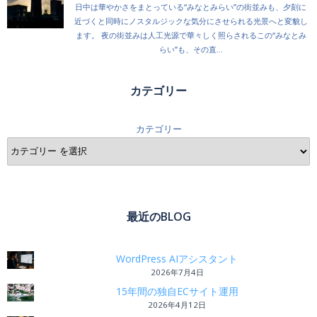
カテゴリー
カテゴリー
最近のBLOG
WordPress AIアシスタント
2026年7月4日
15年間の独自ECサイト運用
2026年4月12日