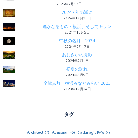
2025年2月13日
2024 / 年の瀬に
2024年12月28日
遙かなるもの・横浜、そしてキリン
2024年10月5日
中秋の名月・2024
2024年9月17日
あじさいの撮影
2024年7月1日
初夏の訪れ
2024年5月5日
全館点灯・横浜みなとみらい 2023
2023年12月24日
タグ
Architect
(7)
Atlassian
(6)
Blackmagic RAW
(4)