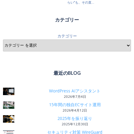
カテゴリー
カテゴリー
最近のBLOG
WordPress AIアシスタント
2026年7月4日
15年間の独自ECサイト運用
2026年4月12日
2025年を振り返り
2025年12月30日
セキュリティ対策 WireGuard