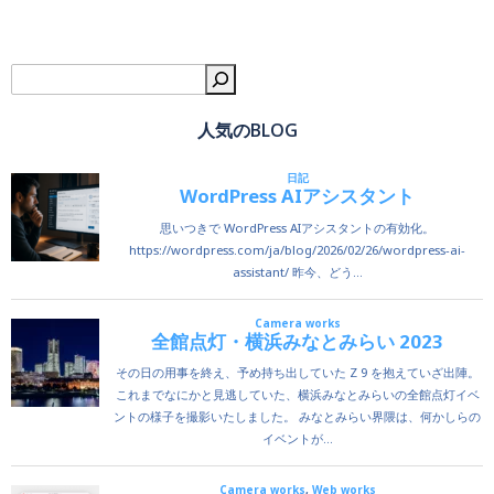
検
人気のBLOG