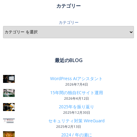
カテゴリー
カテゴリー
最近のBLOG
WordPress AIアシスタント
2026年7月4日
15年間の独自ECサイト運用
2026年4月12日
2025年を振り返り
2025年12月30日
セキュリティ対策 WireGuard
2025年2月13日
2024 / 年の瀬に