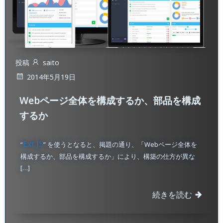
投稿
saito
2014年5月19日
Webページ全体を構成するか、部品を構成
するか
Ext JS
“
” を使うとなると、掲題の通り、「Webページ全体を
構成するか、部品を構成するか」により、構築の仕方が異な
[…]
続きを読む