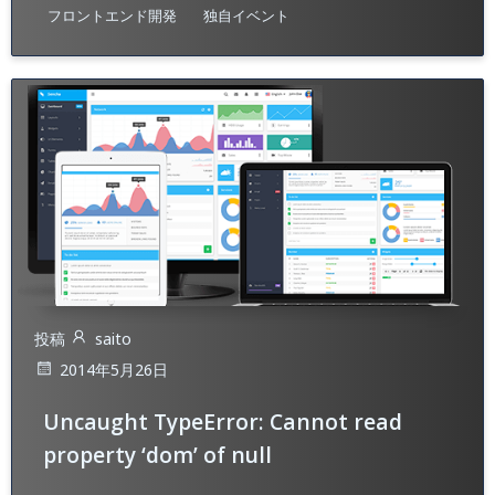
フロントエンド開発
独自イベント
投稿
saito
2014年5月26日
Uncaught TypeError: Cannot read
property ‘dom’ of null