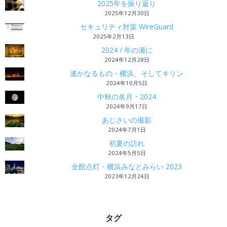
2025年を振り返り
2025年12月30日
セキュリティ対策 WireGuard
2025年2月13日
2024 / 年の瀬に
2024年12月28日
遙かなるもの・横浜、そしてキリン
2024年10月5日
中秋の名月・2024
2024年9月17日
あじさいの撮影
2024年7月1日
初夏の訪れ
2024年5月5日
全館点灯・横浜みなとみらい 2023
2023年12月24日
タグ