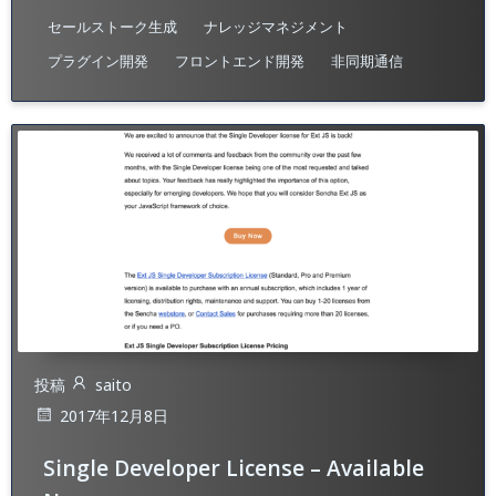
セールストーク生成
ナレッジマネジメント
プラグイン開発
フロントエンド開発
非同期通信
投稿
saito
2017年12月8日
Single Developer License – Available