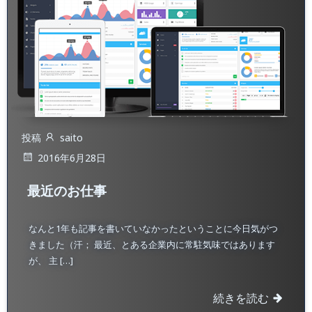
投稿
saito
2016年6月28日
最近のお仕事
なんと1年も記事を書いていなかったということに今日気がつ
きました（汗； 最近、とある企業内に常駐気味ではあります
が、 主 […]
続きを読む