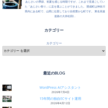
カテゴリー
カテゴリー
最近のBLOG
WordPress AIアシスタント
2026年7月4日
15年間の独自ECサイト運用
2026年4月12日