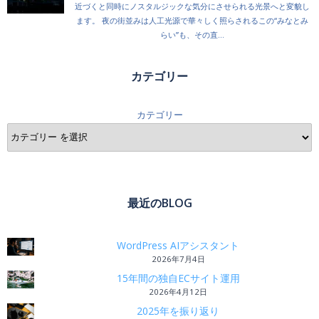
カテゴリー
カテゴリー
最近のBLOG
WordPress AIアシスタント
2026年7月4日
15年間の独自ECサイト運用
2026年4月12日
2025年を振り返り