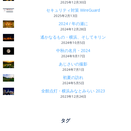
2025年12月30日
セキュリティ対策 WireGuard
2025年2月13日
2024 / 年の瀬に
2024年12月28日
遙かなるもの・横浜、そしてキリン
2024年10月5日
中秋の名月・2024
2024年9月17日
あじさいの撮影
2024年7月1日
初夏の訪れ
2024年5月5日
全館点灯・横浜みなとみらい 2023
2023年12月24日
タグ