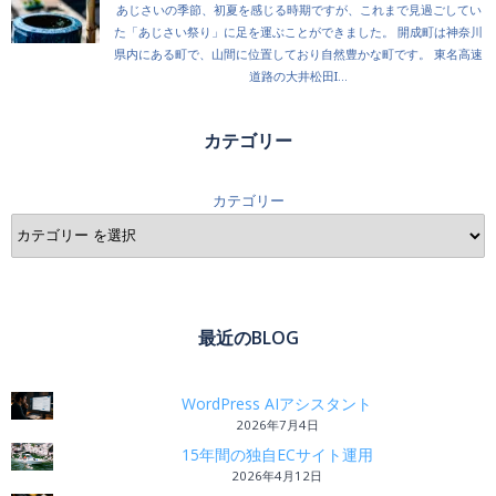
カテゴリー
カテゴリー
最近のBLOG
WordPress AIアシスタント
2026年7月4日
15年間の独自ECサイト運用
2026年4月12日