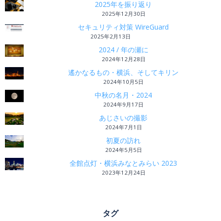
2025年を振り返り
2025年12月30日
セキュリティ対策 WireGuard
2025年2月13日
2024 / 年の瀬に
2024年12月28日
遙かなるもの・横浜、そしてキリン
2024年10月5日
中秋の名月・2024
2024年9月17日
あじさいの撮影
2024年7月1日
初夏の訪れ
2024年5月5日
全館点灯・横浜みなとみらい 2023
2023年12月24日
タグ