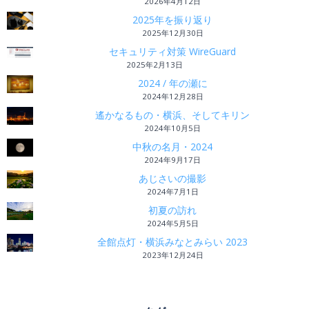
2026年4月12日
2025年を振り返り
2025年12月30日
セキュリティ対策 WireGuard
2025年2月13日
2024 / 年の瀬に
2024年12月28日
遙かなるもの・横浜、そしてキリン
2024年10月5日
中秋の名月・2024
2024年9月17日
あじさいの撮影
2024年7月1日
初夏の訪れ
2024年5月5日
全館点灯・横浜みなとみらい 2023
2023年12月24日