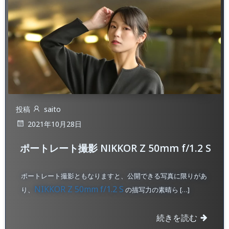
投稿
saito
2021年10月28日
ポートレート撮影 NIKKOR Z 50mm f/1.2 S
ポートレート撮影ともなりますと、公開できる写真に限りがあ
NIKKOR Z 50mm f/1.2 S
り、
の描写力の素晴ら […]
続きを読む