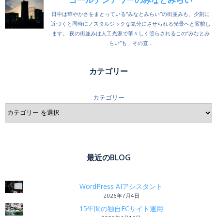
カテゴリー
カテゴリー
最近のBLOG
WordPress AIアシスタント
2026年7月4日
15年間の独自ECサイト運用