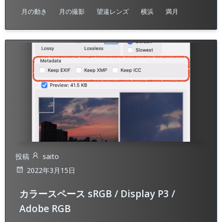
月の動き
月の撮影
望遠レンズ
横浜
満月
投稿
saito
2022年3月15日
カラースペース sRGB / Display P3 /
Adobe RGB