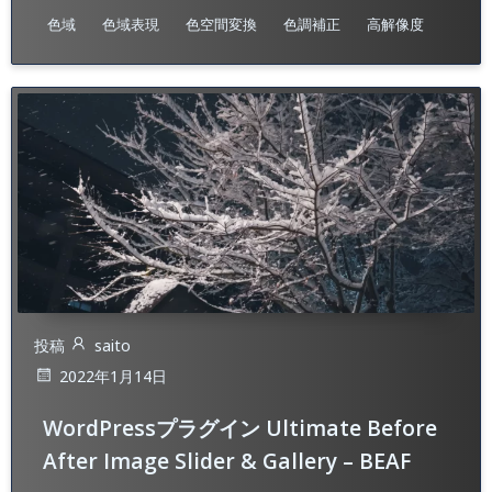
色域
色域表現
色空間変換
色調補正
高解像度
投稿
saito
2022年1月14日
WordPressプラグイン Ultimate Before
After Image Slider & Gallery – BEAF