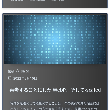
投稿
saito
2022年3月10日
再考することにした WebP、そして-scaled
写真を最適化して軽量化することは、その視点で見た場合には
どうしてもメリットの方が大きく見えます。 技術というもの