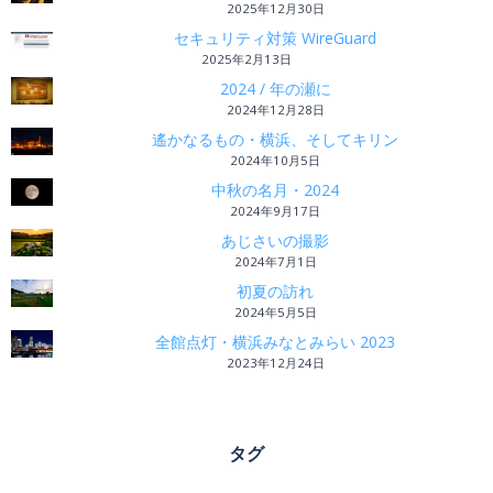
2025年12月30日
セキュリティ対策 WireGuard
2025年2月13日
2024 / 年の瀬に
2024年12月28日
遙かなるもの・横浜、そしてキリン
2024年10月5日
中秋の名月・2024
2024年9月17日
あじさいの撮影
2024年7月1日
初夏の訪れ
2024年5月5日
全館点灯・横浜みなとみらい 2023
2023年12月24日
タグ