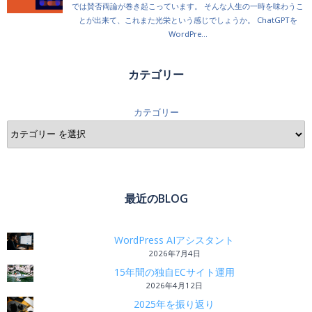
カテゴリー
カテゴリー
最近のBLOG
WordPress AIアシスタント
2026年7月4日
15年間の独自ECサイト運用
2026年4月12日
2025年を振り返り