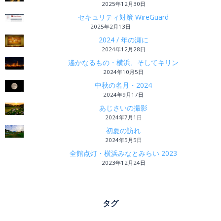
2025年12月30日
セキュリティ対策 WireGuard
2025年2月13日
2024 / 年の瀬に
2024年12月28日
遙かなるもの・横浜、そしてキリン
2024年10月5日
中秋の名月・2024
2024年9月17日
あじさいの撮影
2024年7月1日
初夏の訪れ
2024年5月5日
全館点灯・横浜みなとみらい 2023
2023年12月24日
タグ