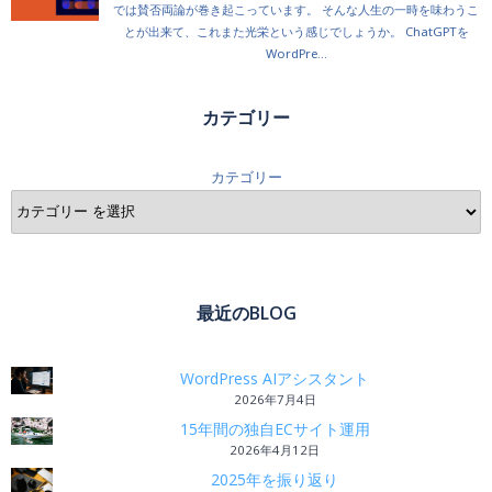
カテゴリー
カテゴリー
最近のBLOG
WordPress AIアシスタント
2026年7月4日
15年間の独自ECサイト運用
2026年4月12日
2025年を振り返り