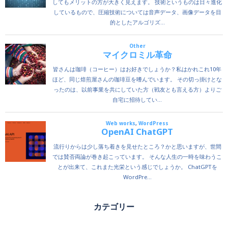
カテゴリー