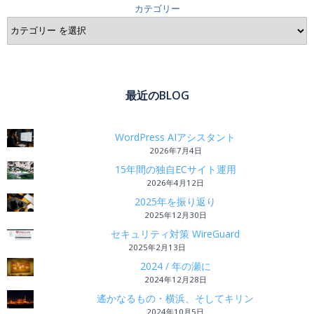
カテゴリー
最近のBLOG
WordPress AIアシスタント
2026年7月4日
15年間の独自ECサイト運用
2026年4月12日
2025年を振り返り
2025年12月30日
セキュリティ対策 WireGuard
2025年2月13日
2024 / 年の瀬に
2024年12月28日
遙かなるもの・横浜、そしてキリン
2024年10月5日