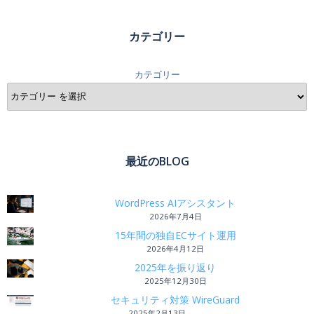
カテゴリー
カテゴリー
最近のBLOG
WordPress AIアシスタント
2026年7月4日
15年間の独自ECサイト運用
2026年4月12日
2025年を振り返り
2025年12月30日
セキュリティ対策 WireGuard
2025年2月13日