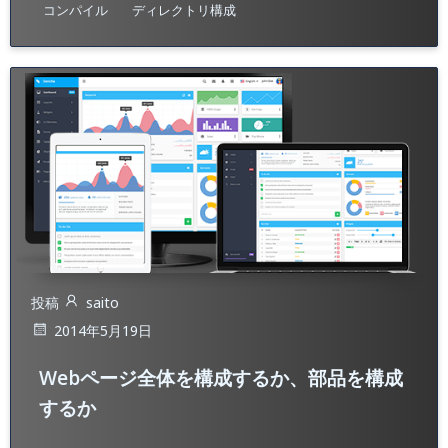
コンパイル
ディレクトリ構成
投稿
saito
2014年5月19日
Webページ全体を構成するか、部品を構成
するか