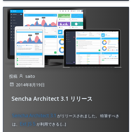
投稿
saito
2014年8月19日
Sencha Architect 3.1 リリース
Sencha Architect 3.1
がリリースされました。 特筆すべき
Ext JS 5
は、
が利用できる […]