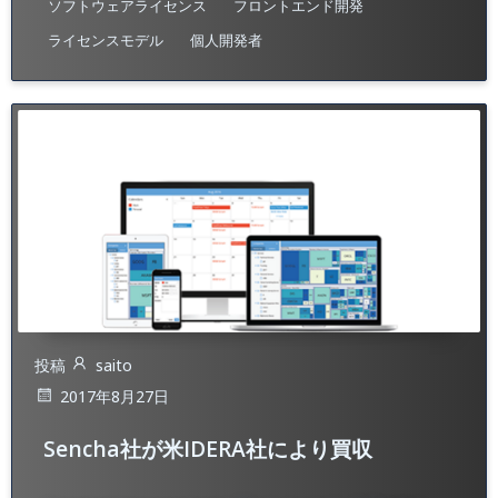
ソフトウェアライセンス
フロントエンド開発
ライセンスモデル
個人開発者
投稿
saito
2017年8月27日
Sencha社が米IDERA社により買収